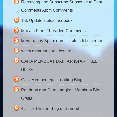
Removing and Subscribe Subscribe to Post
Comments Atom Comments
Trik Update status facebook
Macam Form Threaded Comments
Menghapus Spam dan link aktif di komentar
script menurunkan alexa rank
CARA MEMBUAT DAFTAR ISI ARTIKEL
BLOG
Cara Mempercepat Loading Blog
Panduan dan Cara Langkah Membuat Blog
Gratis
41 Tips Hindari Blog di Banned