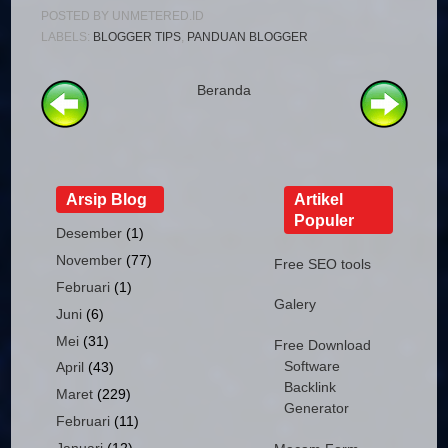
POSTED BY
UNMETERED.ID
LABELS:
BLOGGER TIPS
,
PANDUAN BLOGGER
Beranda
Arsip Blog
Artikel
Populer
Desember
(1)
November
(77)
Free SEO tools
Februari
(1)
Galery
Juni
(6)
Mei
(31)
Free Download
Software
April
(43)
Backlink
Maret
(229)
Generator
Februari
(11)