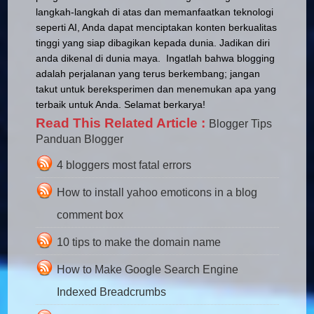
langkah-langkah di atas dan memanfaatkan teknologi
seperti AI, Anda dapat menciptakan konten berkualitas
tinggi yang siap dibagikan kepada dunia. Jadikan diri
anda dikenal di dunia maya. Ingatlah bahwa blogging
adalah perjalanan yang terus berkembang; jangan
takut untuk bereksperimen dan menemukan apa yang
terbaik untuk Anda. Selamat berkarya!
Read This Related Article :
Blogger Tips
Panduan Blogger
4 bloggers most fatal errors
How to install yahoo emoticons in a blog
comment box
10 tips to make the domain name
How to Make Google Search Engine
Indexed Breadcrumbs