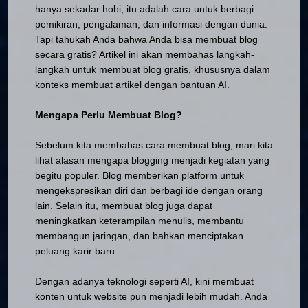
hanya sekadar hobi; itu adalah cara untuk berbagi
pemikiran, pengalaman, dan informasi dengan dunia.
Tapi tahukah Anda bahwa Anda bisa membuat blog
secara gratis? Artikel ini akan membahas langkah-
langkah untuk membuat blog gratis, khususnya dalam
konteks membuat artikel dengan bantuan AI.
Mengapa Perlu Membuat Blog?
Sebelum kita membahas cara membuat blog, mari kita
lihat alasan mengapa blogging menjadi kegiatan yang
begitu populer. Blog memberikan platform untuk
mengekspresikan diri dan berbagi ide dengan orang
lain. Selain itu, membuat blog juga dapat
meningkatkan keterampilan menulis, membantu
membangun jaringan, dan bahkan menciptakan
peluang karir baru.
Dengan adanya teknologi seperti AI, kini membuat
konten untuk website pun menjadi lebih mudah. Anda