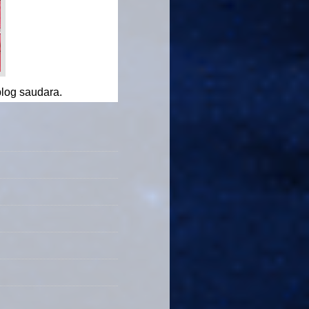
log saudara.