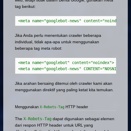
tag berikut:
<meta name="googlebot-news" content="noindex" />
Jika Anda perlu menentukan crawler beberapa
individual, tidak apa-apa untuk menggunakan
beberapa tag meta robot:
<meta name="googlebot" content="noindex">
<meta name="googlebot-news" CONTENT="NOSNIPPET">
Jika arahan bersaing ditemui oleh crawler kami akan
menggunakan direktif yang paling ketat kita temukan.
Menggunakan
HTTP header
X-Robots-Tag
The
X-Robots-Tag
dapat digunakan sebagai elemen
dari respon HTTP header untuk URL yang