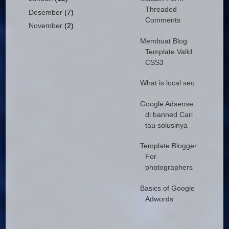
Threaded
Desember
(7)
Comments
November
(2)
Membuat Blog
Template Valid
CSS3
What is local seo
Google Adsense
di banned Cari
tau solusinya
Template Blogger
For
photographers
Basics of Google
Adwords