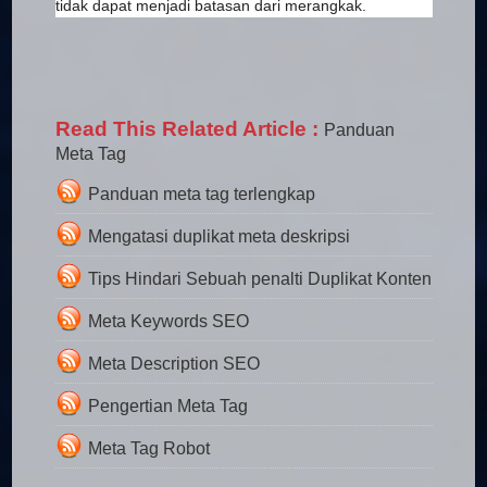
tidak dapat menjadi batasan dari merangkak.
Read This Related Article :
Panduan
Meta Tag
Panduan meta tag terlengkap
Mengatasi duplikat meta deskripsi
Tips Hindari Sebuah penalti Duplikat Konten
Meta Keywords SEO
Meta Description SEO
Pengertian Meta Tag
Meta Tag Robot