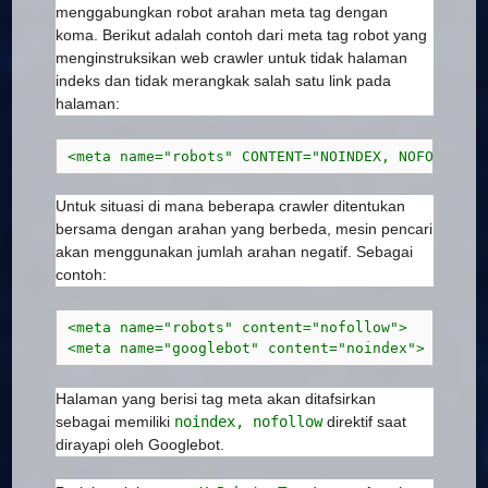
menggabungkan robot arahan meta tag dengan
koma. Berikut adalah contoh dari meta tag robot yang
menginstruksikan web crawler untuk tidak halaman
indeks dan tidak merangkak salah satu link pada
halaman:
<meta name="robots" CONTENT="NOINDEX, NOFOLLOW">
Untuk situasi di mana beberapa crawler ditentukan
bersama dengan arahan yang berbeda, mesin pencari
akan menggunakan jumlah arahan negatif. Sebagai
contoh:
<meta name="robots" content="nofollow">
<meta name="googlebot" content="noindex">
Halaman yang berisi tag meta akan ditafsirkan
sebagai memiliki
noindex, nofollow
direktif saat
dirayapi oleh Googlebot.