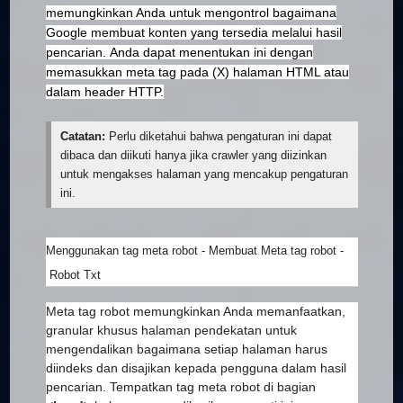
memungkinkan Anda untuk mengontrol bagaimana
Google membuat konten yang tersedia melalui hasil
pencarian.
Anda dapat menentukan ini dengan
memasukkan meta tag pada (X) halaman HTML atau
dalam header HTTP.
Catatan:
Perlu diketahui bahwa pengaturan ini dapat
dibaca dan diikuti hanya jika crawler yang diizinkan
untuk mengakses halaman yang mencakup pengaturan
ini.
Menggunakan tag meta robot - Membuat Meta tag robot -
Robot Txt
Meta tag robot memungkinkan Anda memanfaatkan,
granular khusus halaman pendekatan untuk
mengendalikan bagaimana setiap halaman harus
diindeks dan disajikan kepada pengguna dalam hasil
pencarian. Tempatkan tag meta robot di bagian